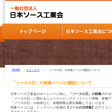
HOME
>
トピックス
> 「ソースの日」の特集ページの開設について
「ソースの日」の特集ページの開設について
日本ソース工業会のホームページ内に、
「ソースの日」の特集ページ
「ソースの日」に関わるニューストピックス（イベント情報、各種ア
「ソースの日」の由来など、各種情報を順次掲載してまいります。
特集ページには、トップページ右側の
【ソースの日特集】
のアイコン
アクセスして下さい。