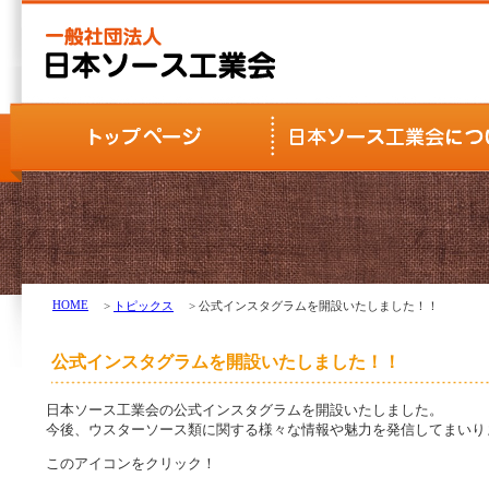
HOME
>
トピックス
> 公式インスタグラムを開設いたしました！！
公式インスタグラムを開設いたしました！！
日本ソース工業会の公式インスタグラムを開設いたしました。
今後、ウスターソース類に関する様々な情報や魅力を発信してまいり
このアイコンをクリック！