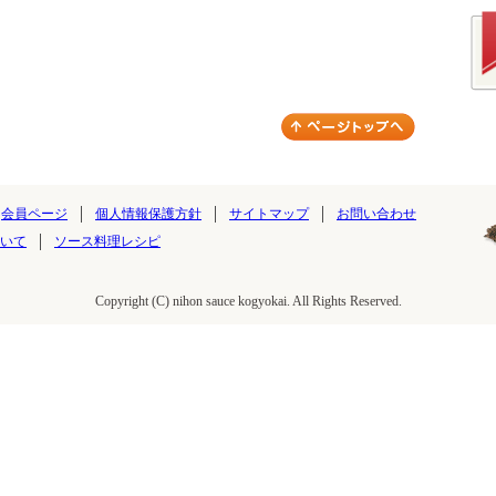
会員ページ
個人情報保護方針
サイトマップ
お問い合わせ
いて
ソース料理レシピ
Copyright (C) nihon sauce kogyokai. All Rights Reserved.