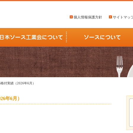
個人情報保護方針
サイトマッ
AS格付実績（2026年6月）
026年6月）