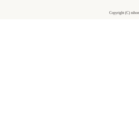
Copyright (C) nihon