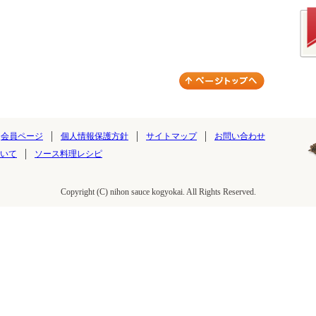
会員ページ
個人情報保護方針
サイトマップ
お問い合わせ
いて
ソース料理レシピ
Copyright (C) nihon sauce kogyokai. All Rights Reserved.