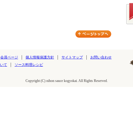
会員ページ
個人情報保護方針
サイトマップ
お問い合わせ
いて
ソース料理レシピ
Copyright (C) nihon sauce kogyokai. All Rights Reserved.