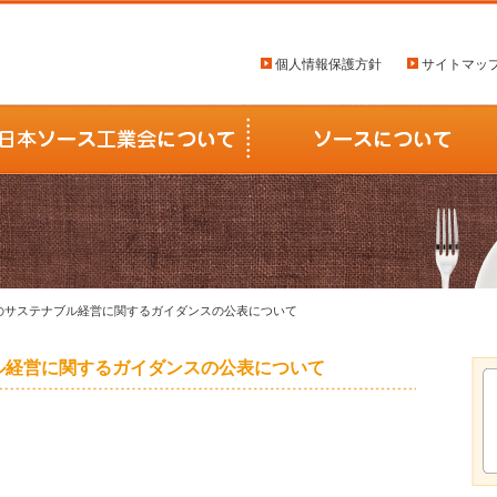
個人情報保護方針
サイトマッ
めのサステナブル経営に関するガイダンスの公表について
ル経営に関するガイダンスの公表について